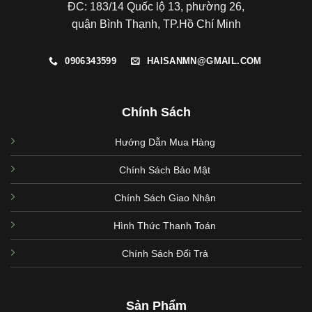
ĐC: 183/14 Quốc lộ 13, phường 26,
quận Bình Thạnh, TP.Hồ Chí Minh
0906343599
HAISANMN@GMAIL.COM
Chính Sách
Hướng Dẫn Mua Hàng
Chính Sách Bảo Mật
Chính Sách Giao Nhận
Hình Thức Thanh Toán
Chính Sách Đổi Trả
Sản Phẩm