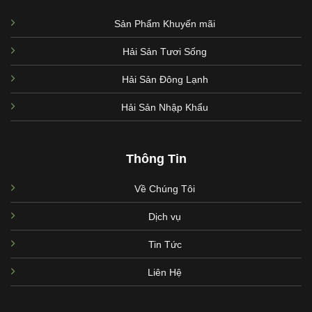
Sản Phẩm Khuyến mãi
Hải Sản Tươi Sống
Hải Sản Đông Lạnh
Hải Sản Nhập Khẩu
Thông Tin
Về Chúng Tôi
Dịch vụ
Tin Tức
Liên Hệ