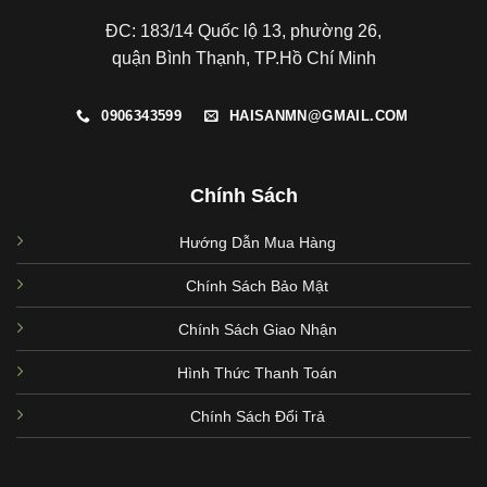
ĐC: 183/14 Quốc lộ 13, phường 26,
quận Bình Thạnh, TP.Hồ Chí Minh
0906343599
HAISANMN@GMAIL.COM
Chính Sách
Hướng Dẫn Mua Hàng
Chính Sách Bảo Mật
Chính Sách Giao Nhận
Hình Thức Thanh Toán
Chính Sách Đổi Trả