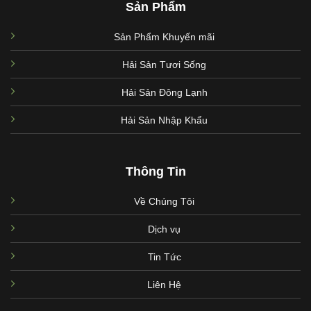
Sản Phẩm
Sản Phẩm Khuyến mãi
Hải Sản Tươi Sống
Hải Sản Đông Lạnh
Hải Sản Nhập Khẩu
Thông Tin
Về Chúng Tôi
Dịch vụ
Tin Tức
Liên Hệ